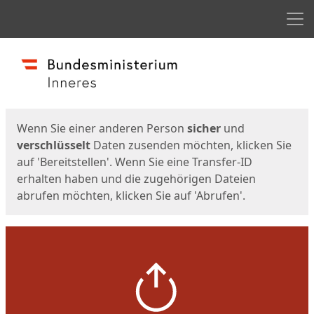
Men
Start
Startseite
Wenn Sie einer anderen Person
sicher
und
verschlüsselt
Daten zusenden möchten, klicken Sie
auf 'Bereitstellen'. Wenn Sie eine Transfer-ID
erhalten haben und die zugehörigen Dateien
abrufen möchten, klicken Sie auf 'Abrufen'.