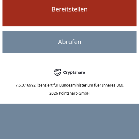
Bereitstellen
Abrufen
7.6.0.16992
lizenziert für
Bundesministerium fuer Inneres BMI
2026 Pointsharp GmbH