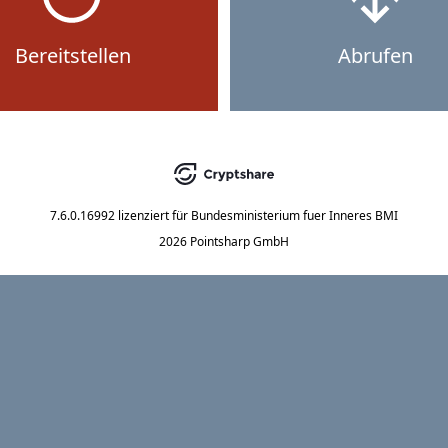
Bereitstellen
Abrufen
7.6.0.16992
lizenziert für
Bundesministerium fuer Inneres BMI
2026 Pointsharp GmbH