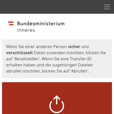
Men
Start
Startseite
Wenn Sie einer anderen Person
sicher
und
verschlüsselt
Daten zusenden möchten, klicken Sie
auf 'Bereitstellen'. Wenn Sie eine Transfer-ID
erhalten haben und die zugehörigen Dateien
abrufen möchten, klicken Sie auf 'Abrufen'.