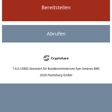
Bereitstellen
Abrufen
7.6.0.16992
lizenziert für
Bundesministerium fuer Inneres BMI
2026 Pointsharp GmbH