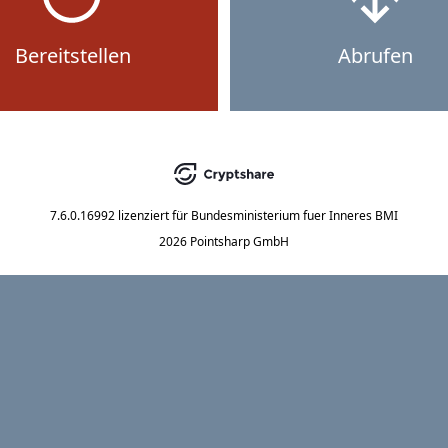
Bereitstellen
Abrufen
7.6.0.16992
lizenziert für
Bundesministerium fuer Inneres BMI
2026 Pointsharp GmbH