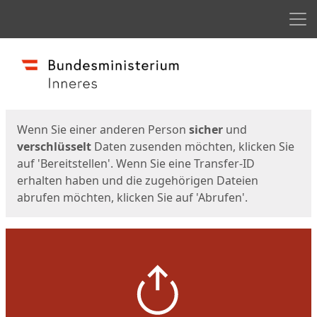
Men
Start
Startseite
Wenn Sie einer anderen Person
sicher
und
verschlüsselt
Daten zusenden möchten, klicken Sie
auf 'Bereitstellen'. Wenn Sie eine Transfer-ID
erhalten haben und die zugehörigen Dateien
abrufen möchten, klicken Sie auf 'Abrufen'.