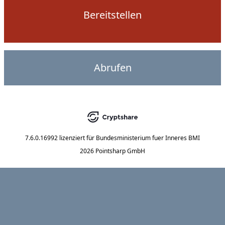
Bereitstellen
Abrufen
7.6.0.16992
lizenziert für
Bundesministerium fuer Inneres BMI
2026 Pointsharp GmbH