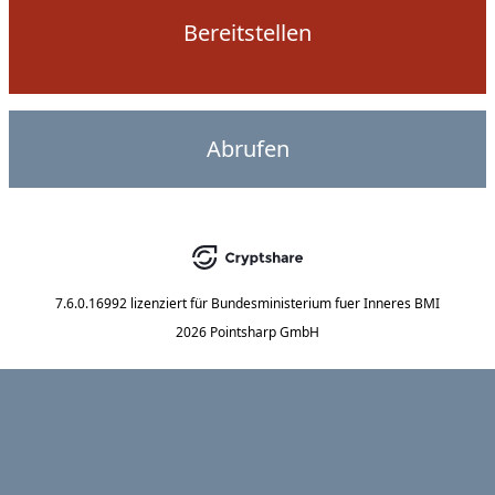
Bereitstellen
Abrufen
7.6.0.16992
lizenziert für
Bundesministerium fuer Inneres BMI
2026 Pointsharp GmbH