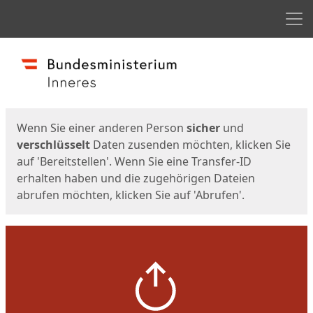
Men
Start
Startseite
Wenn Sie einer anderen Person
sicher
und
verschlüsselt
Daten zusenden möchten, klicken Sie
auf 'Bereitstellen'. Wenn Sie eine Transfer-ID
erhalten haben und die zugehörigen Dateien
abrufen möchten, klicken Sie auf 'Abrufen'.