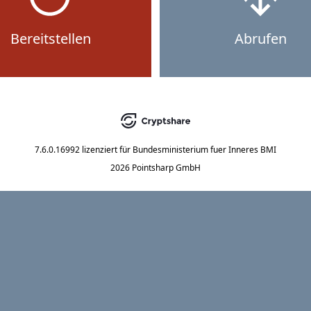
Bereitstellen
Abrufen
7.6.0.16992
lizenziert für
Bundesministerium fuer Inneres BMI
2026 Pointsharp GmbH