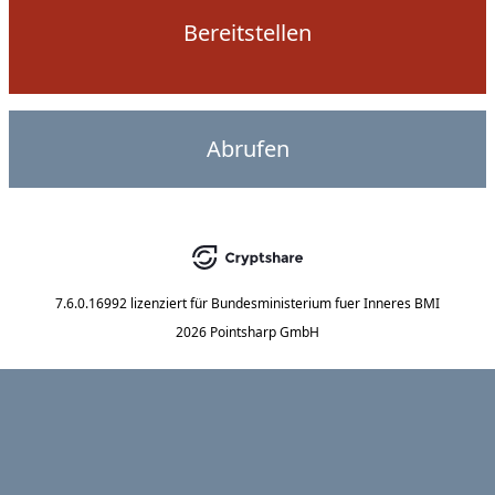
Bereitstellen
Abrufen
7.6.0.16992
lizenziert für
Bundesministerium fuer Inneres BMI
2026 Pointsharp GmbH