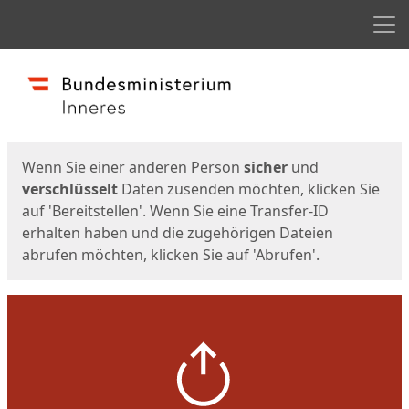
Men
Start
Startseite
Wenn Sie einer anderen Person
sicher
und
verschlüsselt
Daten zusenden möchten, klicken Sie
auf 'Bereitstellen'. Wenn Sie eine Transfer-ID
erhalten haben und die zugehörigen Dateien
abrufen möchten, klicken Sie auf 'Abrufen'.