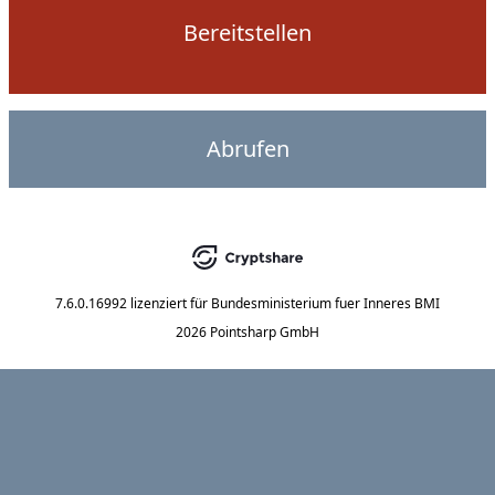
Bereitstellen
Abrufen
7.6.0.16992
lizenziert für
Bundesministerium fuer Inneres BMI
2026 Pointsharp GmbH