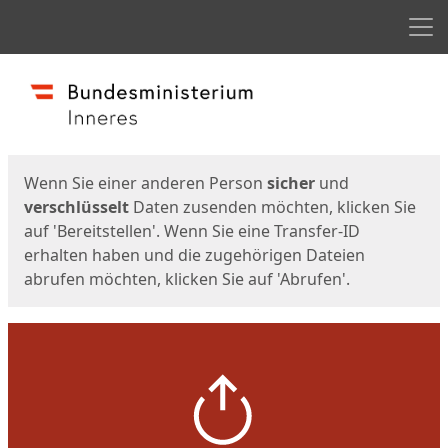
Men
Start
Startseite
Wenn Sie einer anderen Person
sicher
und
verschlüsselt
Daten zusenden möchten, klicken Sie
auf 'Bereitstellen'. Wenn Sie eine Transfer-ID
erhalten haben und die zugehörigen Dateien
abrufen möchten, klicken Sie auf 'Abrufen'.