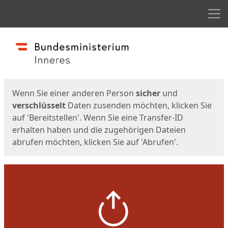
Men
Start
Startseite
Wenn Sie einer anderen Person
sicher
und
verschlüsselt
Daten zusenden möchten, klicken Sie
auf 'Bereitstellen'. Wenn Sie eine Transfer-ID
erhalten haben und die zugehörigen Dateien
abrufen möchten, klicken Sie auf 'Abrufen'.