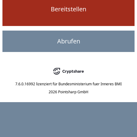
Bereitstellen
Abrufen
7.6.0.16992
lizenziert für
Bundesministerium fuer Inneres BMI
2026 Pointsharp GmbH