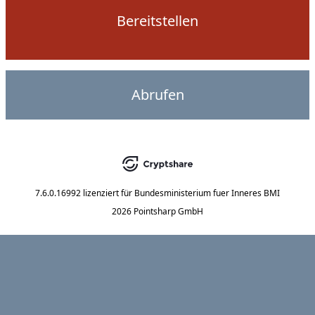
Bereitstellen
Abrufen
7.6.0.16992
lizenziert für
Bundesministerium fuer Inneres BMI
2026 Pointsharp GmbH