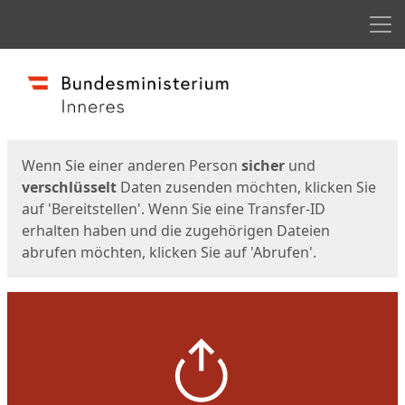
Men
Start
Startseite
Wenn Sie einer anderen Person
sicher
und
verschlüsselt
Daten zusenden möchten, klicken Sie
auf 'Bereitstellen'. Wenn Sie eine Transfer-ID
erhalten haben und die zugehörigen Dateien
abrufen möchten, klicken Sie auf 'Abrufen'.