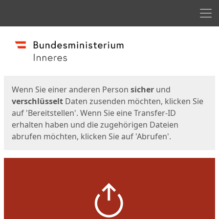
Men
Start
Startseite
Wenn Sie einer anderen Person
sicher
und
verschlüsselt
Daten zusenden möchten, klicken Sie
auf 'Bereitstellen'. Wenn Sie eine Transfer-ID
erhalten haben und die zugehörigen Dateien
abrufen möchten, klicken Sie auf 'Abrufen'.