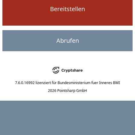
Bereitstellen
Abrufen
7.6.0.16992
lizenziert für
Bundesministerium fuer Inneres BMI
2026 Pointsharp GmbH