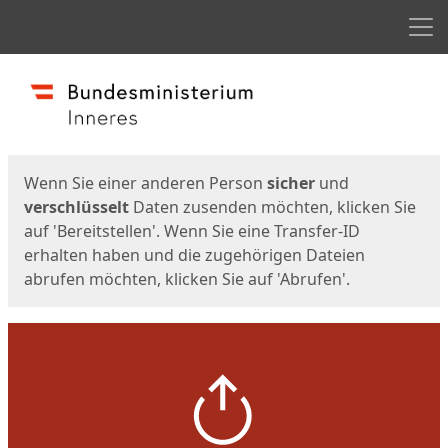
Men
Start
Startseite
Wenn Sie einer anderen Person
sicher
und
verschlüsselt
Daten zusenden möchten, klicken Sie
auf 'Bereitstellen'. Wenn Sie eine Transfer-ID
erhalten haben und die zugehörigen Dateien
abrufen möchten, klicken Sie auf 'Abrufen'.