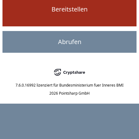
Bereitstellen
Abrufen
7.6.0.16992
lizenziert für
Bundesministerium fuer Inneres BMI
2026 Pointsharp GmbH