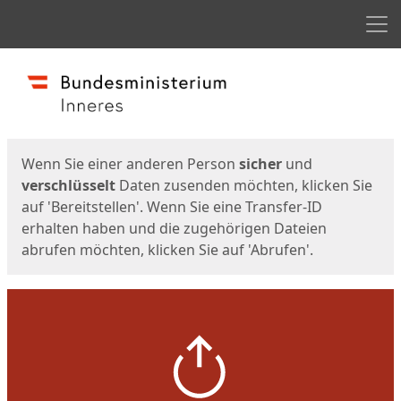
Men
Start
Startseite
Wenn Sie einer anderen Person
sicher
und
verschlüsselt
Daten zusenden möchten, klicken Sie
auf 'Bereitstellen'. Wenn Sie eine Transfer-ID
erhalten haben und die zugehörigen Dateien
abrufen möchten, klicken Sie auf 'Abrufen'.