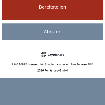
Bereitstellen
Abrufen
7.6.0.16992
lizenziert für
Bundesministerium fuer Inneres BMI
2026 Pointsharp GmbH