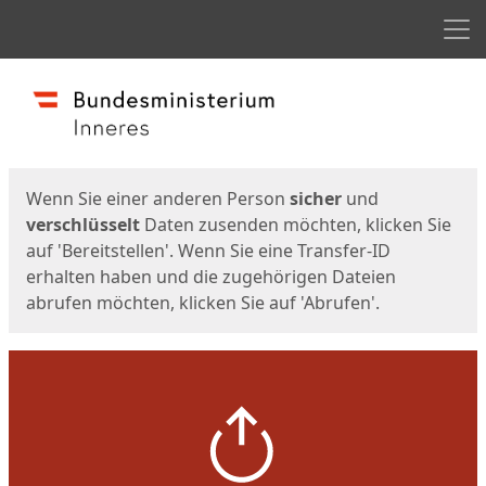
Men
Start
Startseite
Wenn Sie einer anderen Person
sicher
und
verschlüsselt
Daten zusenden möchten, klicken Sie
auf 'Bereitstellen'. Wenn Sie eine Transfer-ID
erhalten haben und die zugehörigen Dateien
abrufen möchten, klicken Sie auf 'Abrufen'.