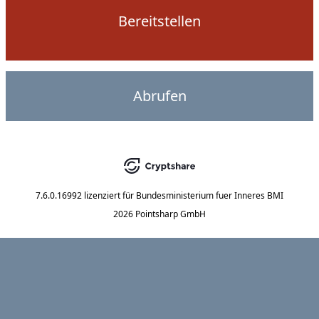
Bereitstellen
Abrufen
7.6.0.16992
lizenziert für
Bundesministerium fuer Inneres BMI
2026 Pointsharp GmbH