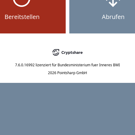
Bereitstellen
Abrufen
7.6.0.16992
lizenziert für
Bundesministerium fuer Inneres BMI
2026 Pointsharp GmbH