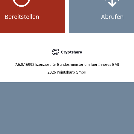
Bereitstellen
Abrufen
7.6.0.16992
lizenziert für
Bundesministerium fuer Inneres BMI
2026 Pointsharp GmbH