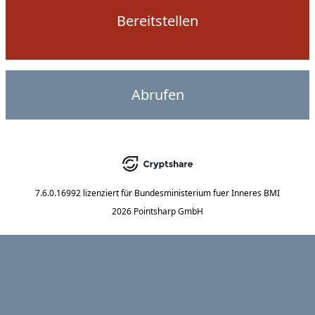
Bereitstellen
Abrufen
7.6.0.16992
lizenziert für
Bundesministerium fuer Inneres BMI
2026 Pointsharp GmbH