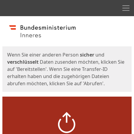
Men
Start
Startseite
Wenn Sie einer anderen Person
sicher
und
verschlüsselt
Daten zusenden möchten, klicken Sie
auf 'Bereitstellen'. Wenn Sie eine Transfer-ID
erhalten haben und die zugehörigen Dateien
abrufen möchten, klicken Sie auf 'Abrufen'.