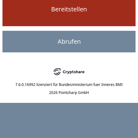
Bereitstellen
Abrufen
7.6.0.16992
lizenziert für
Bundesministerium fuer Inneres BMI
2026 Pointsharp GmbH