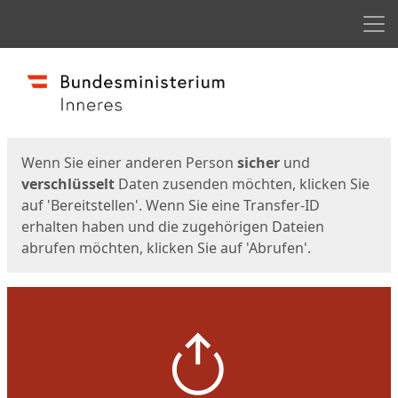
Men
Start
Startseite
Wenn Sie einer anderen Person
sicher
und
verschlüsselt
Daten zusenden möchten, klicken Sie
auf 'Bereitstellen'. Wenn Sie eine Transfer-ID
erhalten haben und die zugehörigen Dateien
abrufen möchten, klicken Sie auf 'Abrufen'.