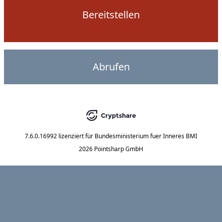
Bereitstellen
Abrufen
7.6.0.16992
lizenziert für
Bundesministerium fuer Inneres BMI
2026 Pointsharp GmbH