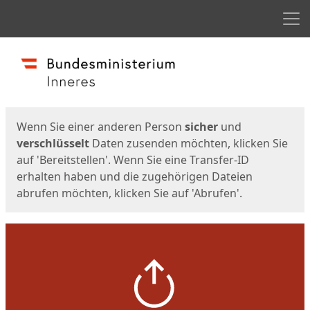
Men
Start
Startseite
Wenn Sie einer anderen Person
sicher
und
verschlüsselt
Daten zusenden möchten, klicken Sie
auf 'Bereitstellen'. Wenn Sie eine Transfer-ID
erhalten haben und die zugehörigen Dateien
abrufen möchten, klicken Sie auf 'Abrufen'.