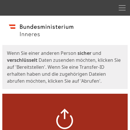
Men
Start
Startseite
Wenn Sie einer anderen Person
sicher
und
verschlüsselt
Daten zusenden möchten, klicken Sie
auf 'Bereitstellen'. Wenn Sie eine Transfer-ID
erhalten haben und die zugehörigen Dateien
abrufen möchten, klicken Sie auf 'Abrufen'.