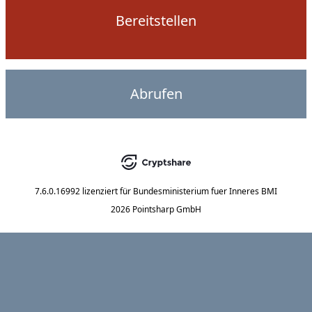
Bereitstellen
Abrufen
7.6.0.16992
lizenziert für
Bundesministerium fuer Inneres BMI
2026 Pointsharp GmbH