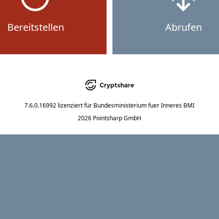
Bereitstellen
Abrufen
7.6.0.16992
lizenziert für
Bundesministerium fuer Inneres BMI
2026 Pointsharp GmbH