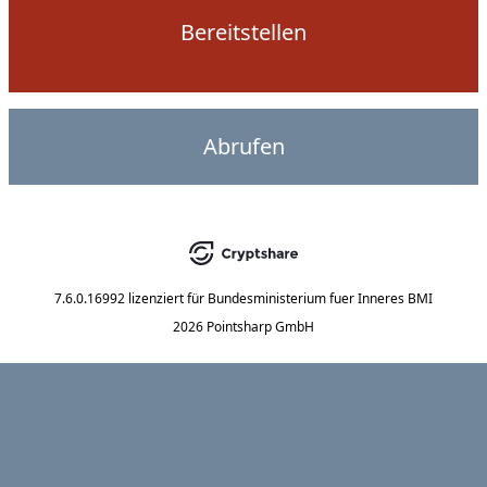
Bereitstellen
Abrufen
7.6.0.16992
lizenziert für
Bundesministerium fuer Inneres BMI
2026 Pointsharp GmbH