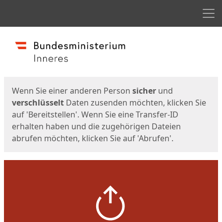
Men
Start
Startseite
Wenn Sie einer anderen Person
sicher
und
verschlüsselt
Daten zusenden möchten, klicken Sie
auf 'Bereitstellen'. Wenn Sie eine Transfer-ID
erhalten haben und die zugehörigen Dateien
abrufen möchten, klicken Sie auf 'Abrufen'.