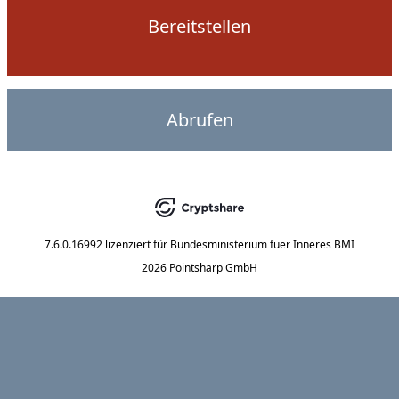
Bereitstellen
Abrufen
7.6.0.16992
lizenziert für
Bundesministerium fuer Inneres BMI
2026 Pointsharp GmbH