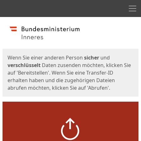
Men
Start
Startseite
Wenn Sie einer anderen Person
sicher
und
verschlüsselt
Daten zusenden möchten, klicken Sie
auf 'Bereitstellen'. Wenn Sie eine Transfer-ID
erhalten haben und die zugehörigen Dateien
abrufen möchten, klicken Sie auf 'Abrufen'.