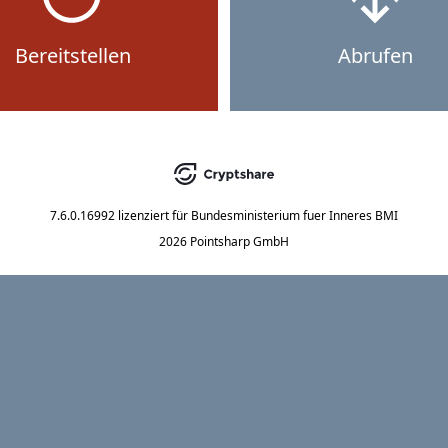
Bereitstellen
Abrufen
7.6.0.16992
lizenziert für
Bundesministerium fuer Inneres BMI
2026 Pointsharp GmbH