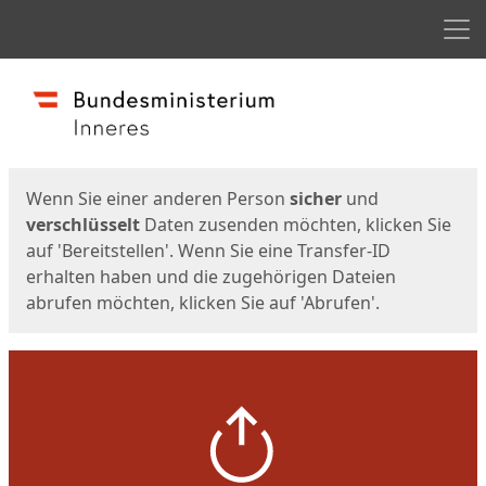
Men
Start
Startseite
Wenn Sie einer anderen Person
sicher
und
verschlüsselt
Daten zusenden möchten, klicken Sie
auf 'Bereitstellen'. Wenn Sie eine Transfer-ID
erhalten haben und die zugehörigen Dateien
abrufen möchten, klicken Sie auf 'Abrufen'.