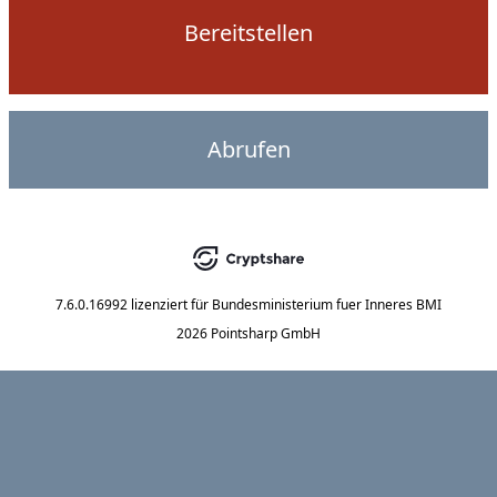
Bereitstellen
Abrufen
7.6.0.16992
lizenziert für
Bundesministerium fuer Inneres BMI
2026 Pointsharp GmbH