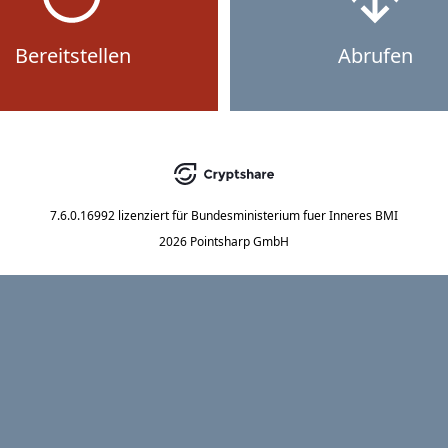
Bereitstellen
Abrufen
7.6.0.16992
lizenziert für
Bundesministerium fuer Inneres BMI
2026 Pointsharp GmbH