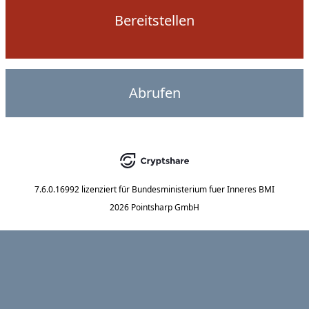
Bereitstellen
Abrufen
7.6.0.16992
lizenziert für
Bundesministerium fuer Inneres BMI
2026 Pointsharp GmbH