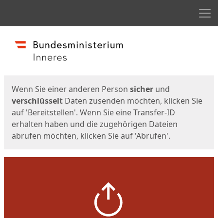
Men
Start
Startseite
Wenn Sie einer anderen Person
sicher
und
verschlüsselt
Daten zusenden möchten, klicken Sie
auf 'Bereitstellen'. Wenn Sie eine Transfer-ID
erhalten haben und die zugehörigen Dateien
abrufen möchten, klicken Sie auf 'Abrufen'.