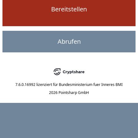
Bereitstellen
Abrufen
7.6.0.16992
lizenziert für
Bundesministerium fuer Inneres BMI
2026 Pointsharp GmbH