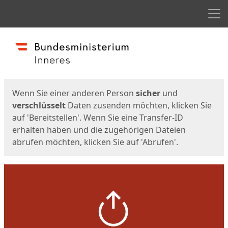
Men
Start
Startseite
Wenn Sie einer anderen Person
sicher
und
verschlüsselt
Daten zusenden möchten, klicken Sie
auf 'Bereitstellen'. Wenn Sie eine Transfer-ID
erhalten haben und die zugehörigen Dateien
abrufen möchten, klicken Sie auf 'Abrufen'.