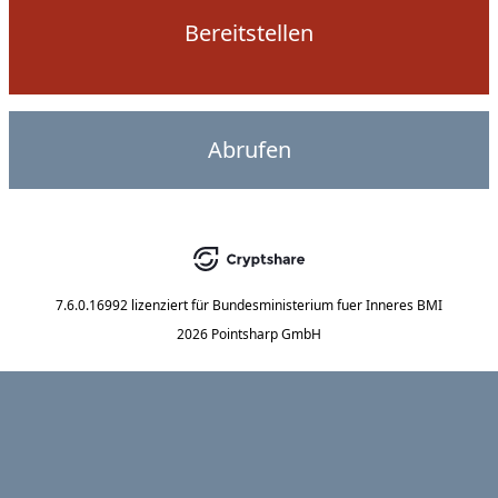
Bereitstellen
Abrufen
7.6.0.16992
lizenziert für
Bundesministerium fuer Inneres BMI
2026 Pointsharp GmbH