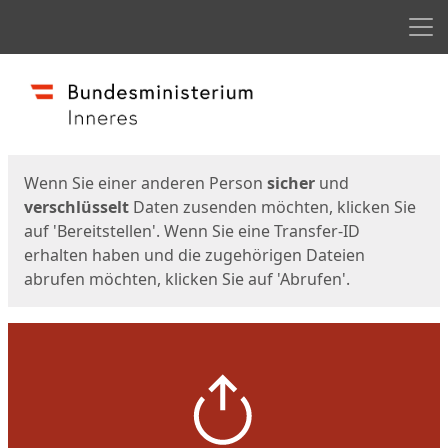
Men
Start
Startseite
Wenn Sie einer anderen Person
sicher
und
verschlüsselt
Daten zusenden möchten, klicken Sie
auf 'Bereitstellen'. Wenn Sie eine Transfer-ID
erhalten haben und die zugehörigen Dateien
abrufen möchten, klicken Sie auf 'Abrufen'.