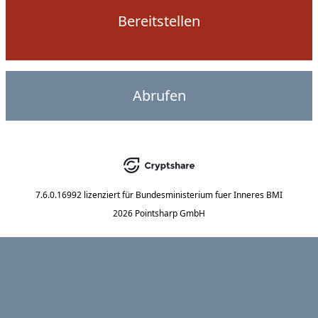
Bereitstellen
Abrufen
7.6.0.16992
lizenziert für
Bundesministerium fuer Inneres BMI
2026 Pointsharp GmbH