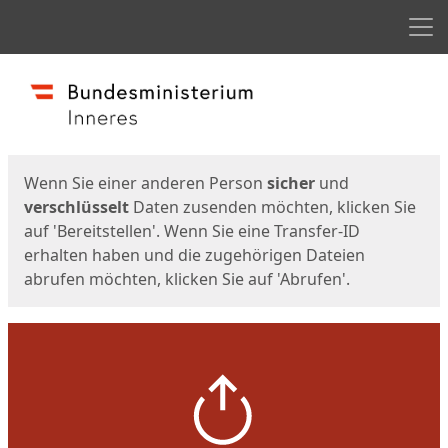
Men
Start
Startseite
Wenn Sie einer anderen Person
sicher
und
verschlüsselt
Daten zusenden möchten, klicken Sie
auf 'Bereitstellen'. Wenn Sie eine Transfer-ID
erhalten haben und die zugehörigen Dateien
abrufen möchten, klicken Sie auf 'Abrufen'.