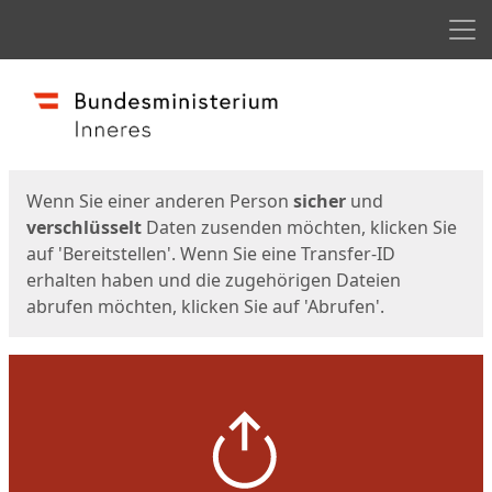
Men
Start
Startseite
Wenn Sie einer anderen Person
sicher
und
verschlüsselt
Daten zusenden möchten, klicken Sie
auf 'Bereitstellen'. Wenn Sie eine Transfer-ID
erhalten haben und die zugehörigen Dateien
abrufen möchten, klicken Sie auf 'Abrufen'.