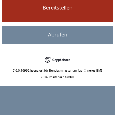
Bereitstellen
Abrufen
7.6.0.16992
lizenziert für
Bundesministerium fuer Inneres BMI
2026 Pointsharp GmbH