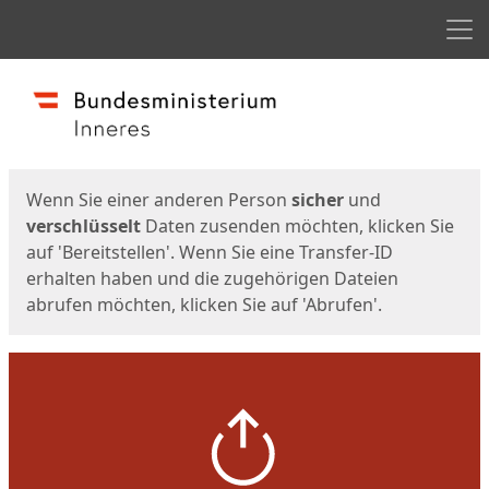
Men
Start
Startseite
Wenn Sie einer anderen Person
sicher
und
verschlüsselt
Daten zusenden möchten, klicken Sie
auf 'Bereitstellen'. Wenn Sie eine Transfer-ID
erhalten haben und die zugehörigen Dateien
abrufen möchten, klicken Sie auf 'Abrufen'.