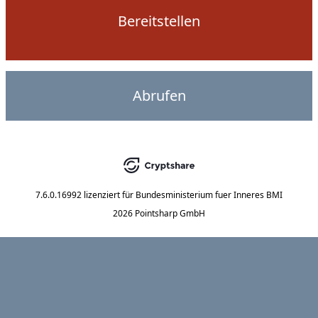
Bereitstellen
Abrufen
7.6.0.16992
lizenziert für
Bundesministerium fuer Inneres BMI
2026 Pointsharp GmbH