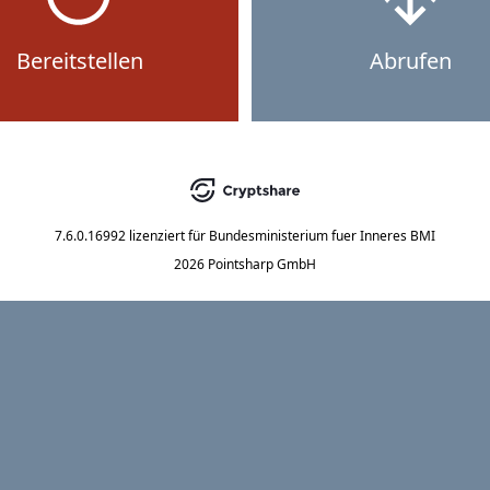
Bereitstellen
Abrufen
7.6.0.16992
lizenziert für
Bundesministerium fuer Inneres BMI
2026 Pointsharp GmbH