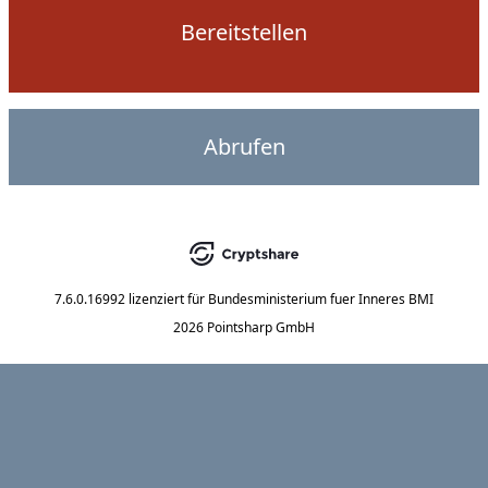
Bereitstellen
Abrufen
7.6.0.16992
lizenziert für
Bundesministerium fuer Inneres BMI
2026 Pointsharp GmbH