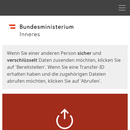
Men
Start
Startseite
Wenn Sie einer anderen Person
sicher
und
verschlüsselt
Daten zusenden möchten, klicken Sie
auf 'Bereitstellen'. Wenn Sie eine Transfer-ID
erhalten haben und die zugehörigen Dateien
abrufen möchten, klicken Sie auf 'Abrufen'.