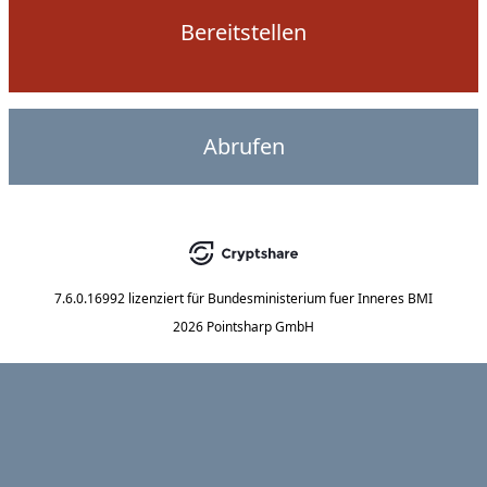
Bereitstellen
Abrufen
7.6.0.16992
lizenziert für
Bundesministerium fuer Inneres BMI
2026 Pointsharp GmbH