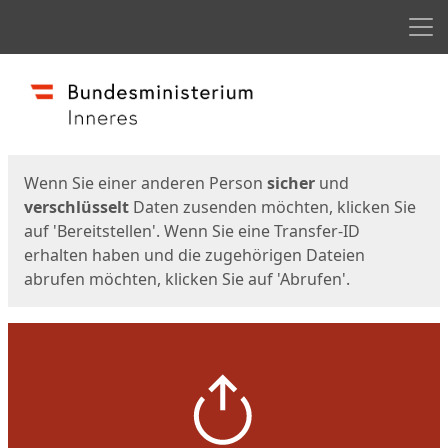
Men
Start
Startseite
Wenn Sie einer anderen Person
sicher
und
verschlüsselt
Daten zusenden möchten, klicken Sie
auf 'Bereitstellen'. Wenn Sie eine Transfer-ID
erhalten haben und die zugehörigen Dateien
abrufen möchten, klicken Sie auf 'Abrufen'.