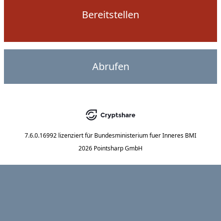
Bereitstellen
Abrufen
7.6.0.16992
lizenziert für
Bundesministerium fuer Inneres BMI
2026 Pointsharp GmbH