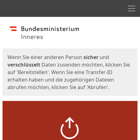
Men
Start
Startseite
Wenn Sie einer anderen Person
sicher
und
verschlüsselt
Daten zusenden möchten, klicken Sie
auf 'Bereitstellen'. Wenn Sie eine Transfer-ID
erhalten haben und die zugehörigen Dateien
abrufen möchten, klicken Sie auf 'Abrufen'.