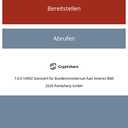
Bereitstellen
Abrufen
7.6.0.16992
lizenziert für
Bundesministerium fuer Inneres BMI
2026 Pointsharp GmbH