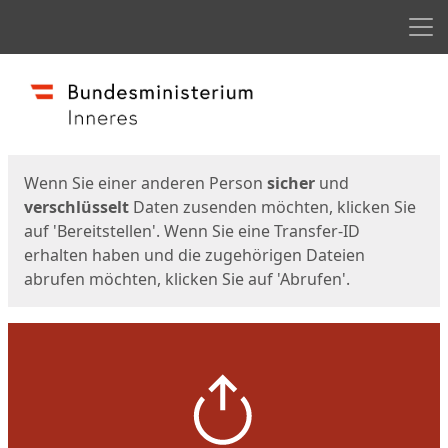
Men
Start
Startseite
Wenn Sie einer anderen Person
sicher
und
verschlüsselt
Daten zusenden möchten, klicken Sie
auf 'Bereitstellen'. Wenn Sie eine Transfer-ID
erhalten haben und die zugehörigen Dateien
abrufen möchten, klicken Sie auf 'Abrufen'.