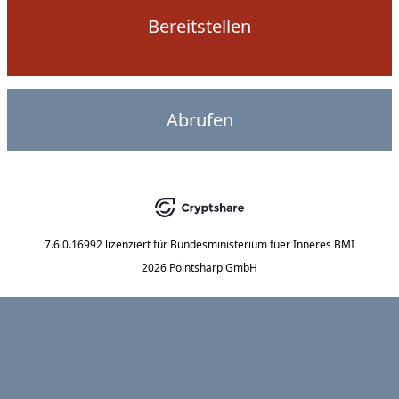
Bereitstellen
Abrufen
7.6.0.16992
lizenziert für
Bundesministerium fuer Inneres BMI
2026 Pointsharp GmbH