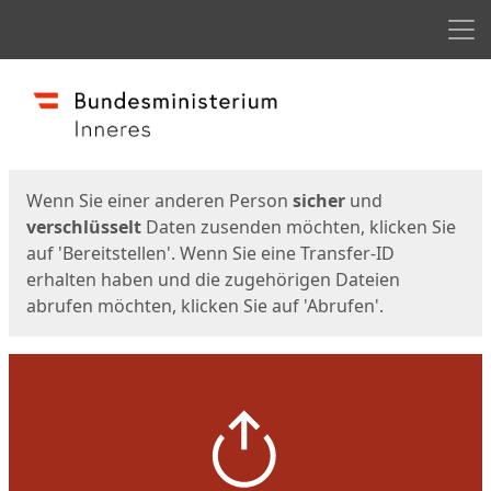
Men
Start
Startseite
Wenn Sie einer anderen Person
sicher
und
verschlüsselt
Daten zusenden möchten, klicken Sie
auf 'Bereitstellen'. Wenn Sie eine Transfer-ID
erhalten haben und die zugehörigen Dateien
abrufen möchten, klicken Sie auf 'Abrufen'.