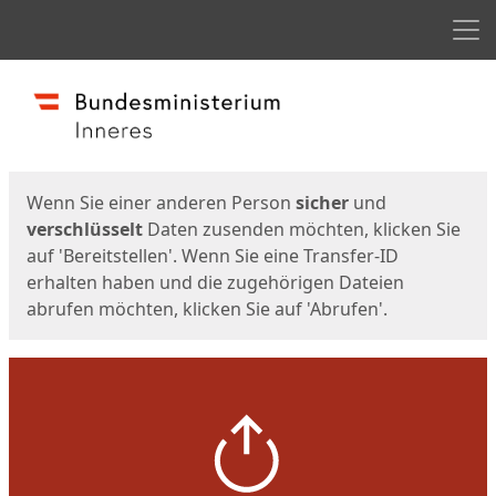
Men
Start
Startseite
Wenn Sie einer anderen Person
sicher
und
verschlüsselt
Daten zusenden möchten, klicken Sie
auf 'Bereitstellen'. Wenn Sie eine Transfer-ID
erhalten haben und die zugehörigen Dateien
abrufen möchten, klicken Sie auf 'Abrufen'.