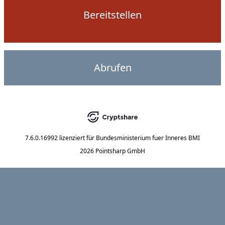
Bereitstellen
Abrufen
7.6.0.16992
lizenziert für
Bundesministerium fuer Inneres BMI
2026 Pointsharp GmbH