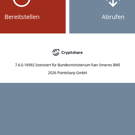
Bereitstellen
Abrufen
7.6.0.16992
lizenziert für
Bundesministerium fuer Inneres BMI
2026 Pointsharp GmbH