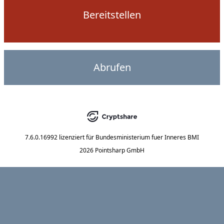
Bereitstellen
Abrufen
7.6.0.16992
lizenziert für
Bundesministerium fuer Inneres BMI
2026 Pointsharp GmbH