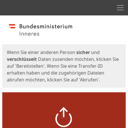
Men
Start
Startseite
Wenn Sie einer anderen Person
sicher
und
verschlüsselt
Daten zusenden möchten, klicken Sie
auf 'Bereitstellen'. Wenn Sie eine Transfer-ID
erhalten haben und die zugehörigen Dateien
abrufen möchten, klicken Sie auf 'Abrufen'.