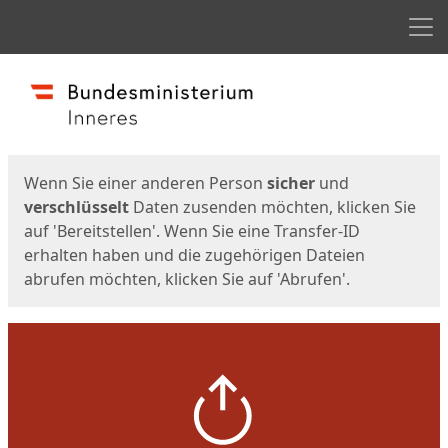
Men
Start
Startseite
Wenn Sie einer anderen Person
sicher
und
verschlüsselt
Daten zusenden möchten, klicken Sie
auf 'Bereitstellen'. Wenn Sie eine Transfer-ID
erhalten haben und die zugehörigen Dateien
abrufen möchten, klicken Sie auf 'Abrufen'.