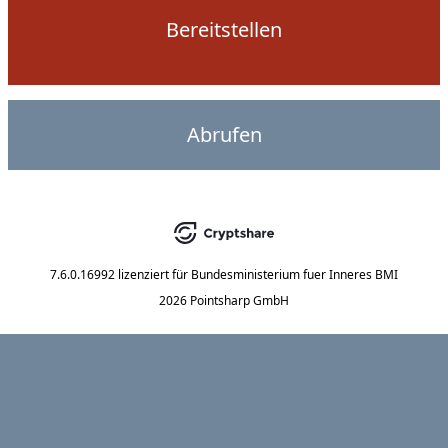
Bereitstellen
Abrufen
7.6.0.16992
lizenziert für
Bundesministerium fuer Inneres BMI
2026 Pointsharp GmbH