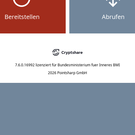
Bereitstellen
Abrufen
7.6.0.16992
lizenziert für
Bundesministerium fuer Inneres BMI
2026 Pointsharp GmbH