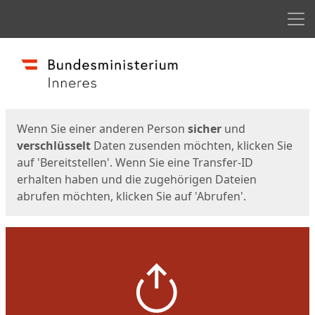
Men
Start
Startseite
Wenn Sie einer anderen Person
sicher
und
verschlüsselt
Daten zusenden möchten, klicken Sie
auf 'Bereitstellen'. Wenn Sie eine Transfer-ID
erhalten haben und die zugehörigen Dateien
abrufen möchten, klicken Sie auf 'Abrufen'.