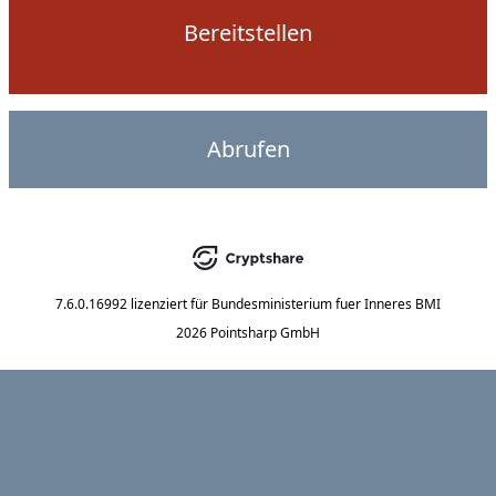
Bereitstellen
Abrufen
7.6.0.16992
lizenziert für
Bundesministerium fuer Inneres BMI
2026 Pointsharp GmbH