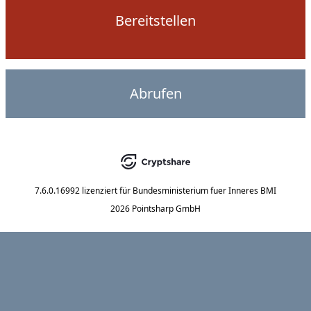
Bereitstellen
Abrufen
7.6.0.16992
lizenziert für
Bundesministerium fuer Inneres BMI
2026 Pointsharp GmbH