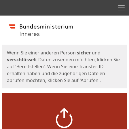
Men
Start
Startseite
Wenn Sie einer anderen Person
sicher
und
verschlüsselt
Daten zusenden möchten, klicken Sie
auf 'Bereitstellen'. Wenn Sie eine Transfer-ID
erhalten haben und die zugehörigen Dateien
abrufen möchten, klicken Sie auf 'Abrufen'.