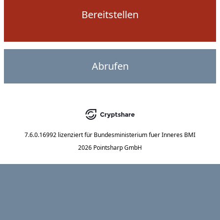
Bereitstellen
Abrufen
7.6.0.16992
lizenziert für
Bundesministerium fuer Inneres BMI
2026 Pointsharp GmbH