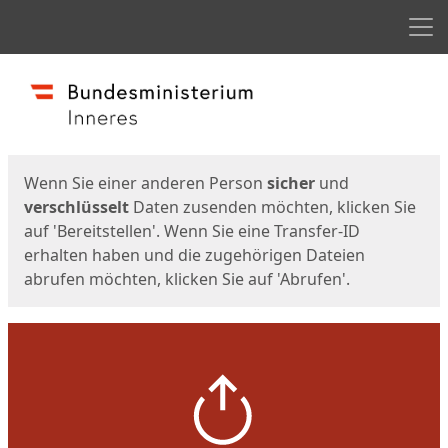
Men
Start
Startseite
Wenn Sie einer anderen Person
sicher
und
verschlüsselt
Daten zusenden möchten, klicken Sie
auf 'Bereitstellen'. Wenn Sie eine Transfer-ID
erhalten haben und die zugehörigen Dateien
abrufen möchten, klicken Sie auf 'Abrufen'.