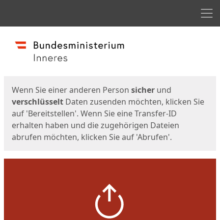
Men
Start
Startseite
Wenn Sie einer anderen Person
sicher
und
verschlüsselt
Daten zusenden möchten, klicken Sie
auf 'Bereitstellen'. Wenn Sie eine Transfer-ID
erhalten haben und die zugehörigen Dateien
abrufen möchten, klicken Sie auf 'Abrufen'.