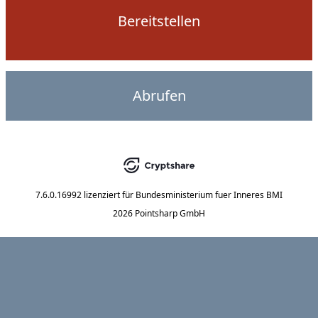
Bereitstellen
Abrufen
7.6.0.16992
lizenziert für
Bundesministerium fuer Inneres BMI
2026 Pointsharp GmbH