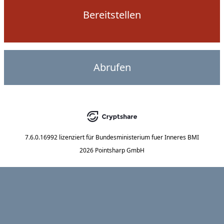
Bereitstellen
Abrufen
7.6.0.16992
lizenziert für
Bundesministerium fuer Inneres BMI
2026 Pointsharp GmbH