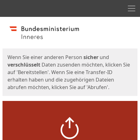
Men
Start
Startseite
Wenn Sie einer anderen Person
sicher
und
verschlüsselt
Daten zusenden möchten, klicken Sie
auf 'Bereitstellen'. Wenn Sie eine Transfer-ID
erhalten haben und die zugehörigen Dateien
abrufen möchten, klicken Sie auf 'Abrufen'.