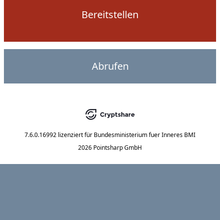
Bereitstellen
Abrufen
7.6.0.16992
lizenziert für
Bundesministerium fuer Inneres BMI
2026 Pointsharp GmbH