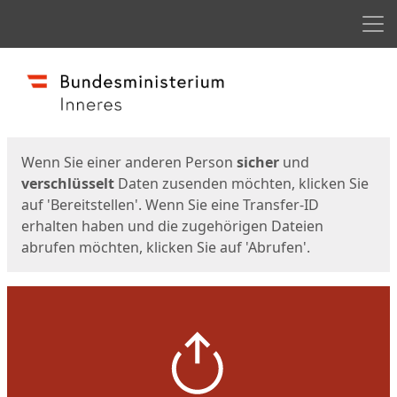
Men
Start
Startseite
Wenn Sie einer anderen Person
sicher
und
verschlüsselt
Daten zusenden möchten, klicken Sie
auf 'Bereitstellen'. Wenn Sie eine Transfer-ID
erhalten haben und die zugehörigen Dateien
abrufen möchten, klicken Sie auf 'Abrufen'.